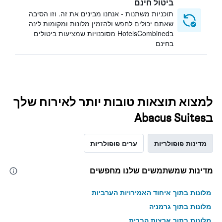
ביטול חינם
תוכניות משתנות - אנחנו מבינים את זה. וזו הסיבה
שאתם יכולים לחפש ולהזמין מלונות ומקומות לינה
בHotelsCombined מסוכנויות שמציעות ביטולים
בחינם
למצוא תוצאות טובות יותר לאירוח שלך
בAbacus Suites
מדינות פופולריות
ערים פופולריות
מדינות שמשתמשים שלנו מחפשים
מלונות בתוך איחוד האמירויות הערביות
מלונות בתוך גרמניה
מלונות בתוך ארצות הברית