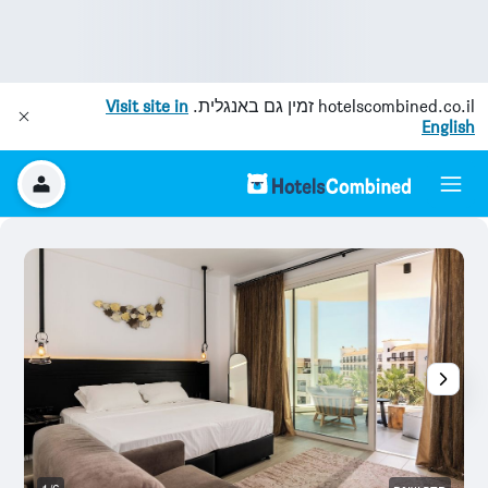
hotelscombined.co.il
זמין גם באנגלית.
Visit site in
English