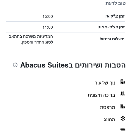
טוב לדעת
15:00
זמן צ\'ק אין
11:00
זמן הצ'ק-אאוט
המדיניות משתנה בהתאם
תשלום וביטול
לסוג החדר והספק.
הטבות ושירותים בAbacus Suites
נוף של עיר
בריכה חיצונית
מרפסת
ממוזג