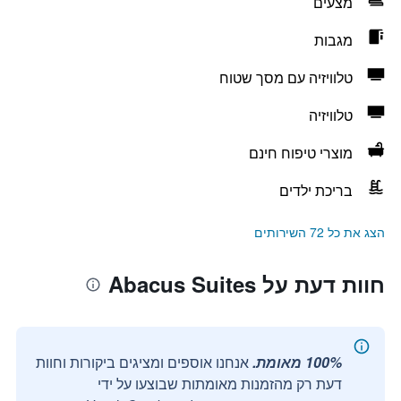
מצעים
מגבות
טלוויזיה עם מסך שטוח
טלוויזיה
מוצרי טיפוח חינם
בריכת ילדים
הצג את כל 72 השירותים
חוות דעת על Abacus Suites
100% מאומת.
אנחנו אוספים ומציגים ביקורות וחוות
דעת רק מהזמנות מאומתות שבוצעו על ידי