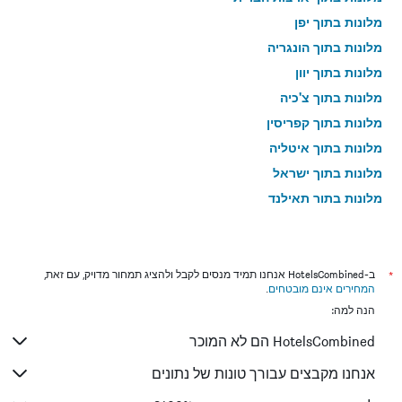
מלונות בתוך יפן
מלונות בתוך הונגריה
מלונות בתוך יוון
מלונות בתוך צ'כיה
מלונות בתוך קפריסין
מלונות בתוך איטליה
מלונות בתוך ישראל
מלונות בתוך תאילנד
מלונות בתוך גאורגיה
*
ב-HotelsCombined אנחנו תמיד מנסים לקבל ולהציג תמחור מדויק, עם זאת,
המחירים אינם מובטחים
.
הנה למה:
HotelsCombined הם לא המוכר
אנחנו מקבצים עבורך טונות של נתונים