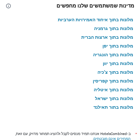
מדינות שמשתמשים שלנו מחפשים
מלונות בתוך איחוד האמירויות הערביות
מלונות בתוך גרמניה
מלונות בתוך ארצות הברית
מלונות בתוך יפן
מלונות בתוך הונגריה
מלונות בתוך יוון
מלונות בתוך צ'כיה
מלונות בתוך קפריסין
מלונות בתוך איטליה
מלונות בתוך ישראל
מלונות בתוך תאילנד
מלונות בתוך גאורגיה
*
ב-HotelsCombined אנחנו תמיד מנסים לקבל ולהציג תמחור מדויק, עם זאת,
המחירים אינם מובטחים
.