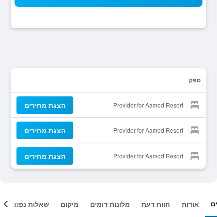
ספק
הצגת מחירים
Provider for Aamod Resort
הצגת מחירים
Provider for Aamod Resort
הצגת מחירים
Provider for Aamod Resort
ם
אודות
חוות דעת
מלונות דומים
מיקום
שאלות נפוצות