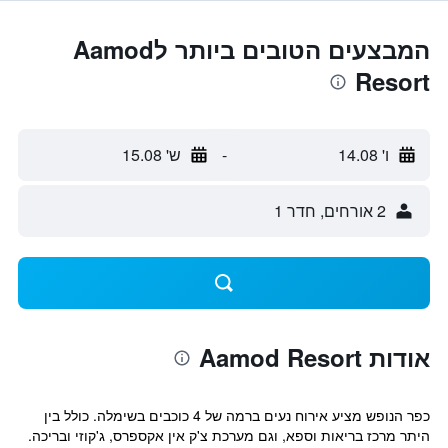
המבצעים הטובים ביותר לAamod
Resort
ו' 14.08
-
ש' 15.08
2 אורחים, חדר 1
אודות Aamod Resort
כפר הנופש מציע אירוח נעים ברמה של 4 כוכבים בשימלה. כולל בין
היתר מרכז בריאות וספא, וגם מערכת צ'ק אין אקספרס, ג'קוזי ובריכה.