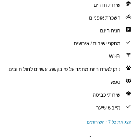
שירות חדרים
השכרת אופניים
חניה חינם
מתקני ישיבות / אירועים
Wi-Fi
ניתן לארח חיות מחמד על פי בקשה. עשויים לחול חיובים.
ספא
שירותי כביסה
מייבש שיער
הצג את כל 17 השירותים