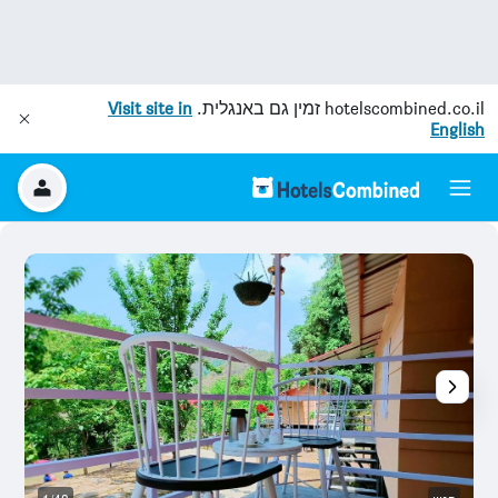
hotelscombined.co.il
זמין גם באנגלית.
Visit site in
English