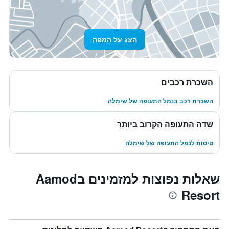
הצג על המפה
השכרת רכבים
השכרת רכב בנמל התעופה של שימלה
שדה התעופה הקרוב ביותר
טיסות לנמל התעופה של שימלה
שאלות נפוצות למזמינים בAamod
Resort