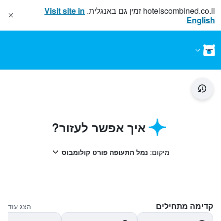
hotelscombined.co.il
זמין גם באנגלית.
Visit site in
English
איך אפשר לעזור?
מיקום:
נמל התעופה פורט קולומבוס
קדימה מתחילים
הצג עוד