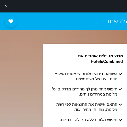
 להתארח
מדוע מטיילים אוהבים את
HotelsCombined
השוואת דירוגי מלונות שנאספו מאלפי
חוות דעת של משתמשים.
חיפוש אחד נותן לך מחירים מדויקים על
מלונות במחירים נוחים.
התאם אישית את התוצאות לפי רשת
מלונות, נוחיות, מחיר ועוד.
חיפוש מלונות ללא הגבלה - בחינם.