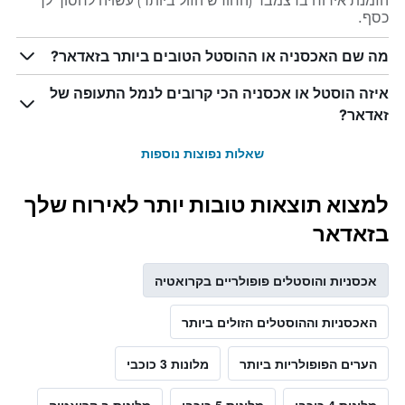
הזמנת אירוח בדצמבר (החודש הזול ביותר) עשויה לחסוך לך
כסף.
מה שם האכסניה או ההוסטל הטובים ביותר בזאדאר?
איזה הוסטל או אכסניה הכי קרובים לנמל התעופה של
זאדאר?
שאלות נפוצות נוספות
למצוא תוצאות טובות יותר לאירוח שלך
בזאדאר
אכסניות והוסטלים פופולריים בקרואטיה
האכסניות וההוסטלים הזולים ביותר
הערים הפופולריות ביותר
מלונות 3 כוכבי