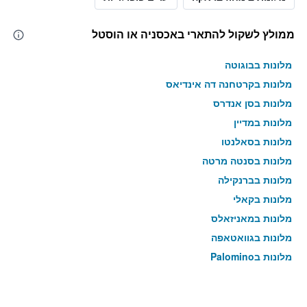
ממולץ לשקול להתארי באכסניה או הוסטל
מלונות בבוגוטה
מלונות בקרטחנה דה אינדיאס
מלונות בסן אנדרס
מלונות במדיין
מלונות בסאלנטו
מלונות בסנטה מרטה
מלונות בברנקילה
מלונות בקאלי
מלונות במאניזאלס
מלונות בגוואטאפה
מלונות בPalomino
מלונות בסן ג'יל