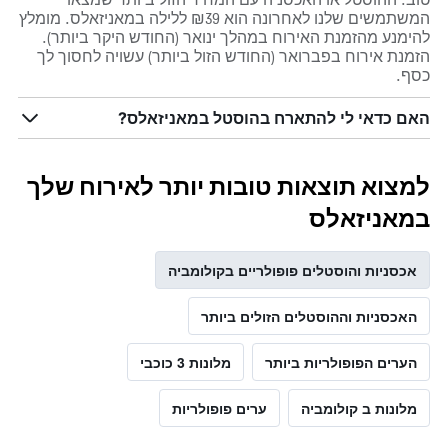
המשתמשים שלנו לאחרונה הוא ₪39 ללילה במאניזאלס. מומלץ
להימנע מהזמנת האירוח במהלך ינואר (החודש היקר ביותר).
הזמנת אירוח בפברואר (החודש הזול ביותר) עשויה לחסוך לך
כסף.
האם כדאי לי להתארח בהוסטל במאניזאלס?
למצוא תוצאות טובות יותר לאירוח שלך
במאניזאלס
אכסניות והוסטלים פופולריים בקולומביה
האכסניות וההוסטלים הזולים ביותר
הערים הפופולריות ביותר
מלונות 3 כוכבי
מלונות ב קולומביה
ערים פופולריות