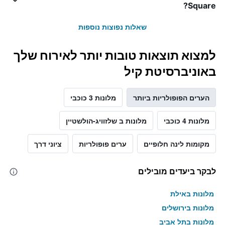
Square?
שאלות נפוצות נוספות
למצוא תוצאות טובות יותר לאירוח שלך
באוניברסיטת קיל
הערים הפופולריות ביותר
מלונות 3 כוכבי
מלונות 4 כוכבי
מלונות ב שלזוויג-הולשטיין
מקומות לינה חלופיים
ערים פופולריות
ציוני דרך
לבקר ביעדים מובילים
מלונות באילת
מלונות בירושלים
מלונות בתל אביב