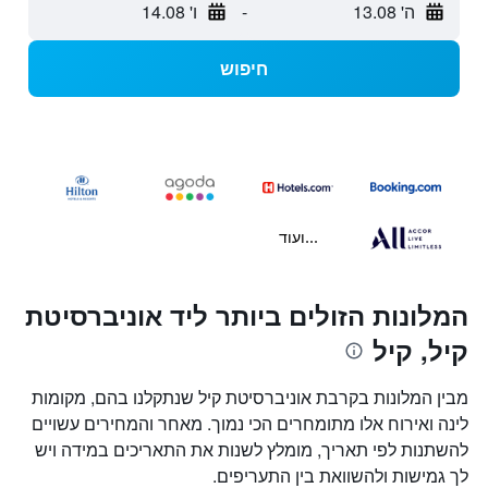
ה' 13.08
-
ו' 14.08
חיפוש
...ועוד
המלונות הזולים ביותר ליד אוניברסיטת
קיל, קיל
מבין המלונות בקרבת אוניברסיטת קיל שנתקלנו בהם, מקומות
לינה ואירוח אלו מתומחרים הכי נמוך. מאחר והמחירים עשויים
להשתנות לפי תאריך, מומלץ לשנות את התאריכים במידה ויש
לך גמישות ולהשוואת בין התעריפים.