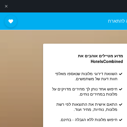
 להתארח
מדוע מטיילים אוהבים את
HotelsCombined
השוואת דירוגי מלונות שנאספו מאלפי
חוות דעת של משתמשים.
חיפוש אחד נותן לך מחירים מדויקים על
מלונות במחירים נוחים.
התאם אישית את התוצאות לפי רשת
מלונות, נוחיות, מחיר ועוד.
חיפוש מלונות ללא הגבלה - בחינם.