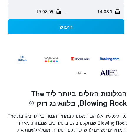
ו' 14.08
-
ש' 15.08
חיפוש
...ועוד
המלונות הזולים ביותר ליד The
Blowing Rock, בלוואינג רוק
נכון לעכשיו, אלו הם המלונות במחיר הנמוך ביותר בקרבת The
Blowing Rock שנתקלנו בהם בתאריכים שנבחרו. מאחר
והמחירים עשויים להשתנות לפי תאריך, מומלץ לשנות את