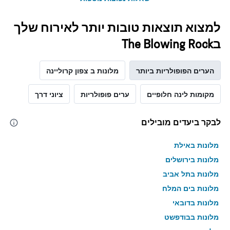
למצוא תוצאות טובות יותר לאירוח שלך
בThe Blowing Rock
הערים הפופולריות ביותר
מלונות ב צפון קרוליינה
מקומות לינה חלופיים
ערים פופולריות
ציוני דרך
לבקר ביעדים מובילים
מלונות באילת
מלונות בירושלים
מלונות בתל אביב
מלונות בים המלח
מלונות בדובאי
מלונות בבודפשט