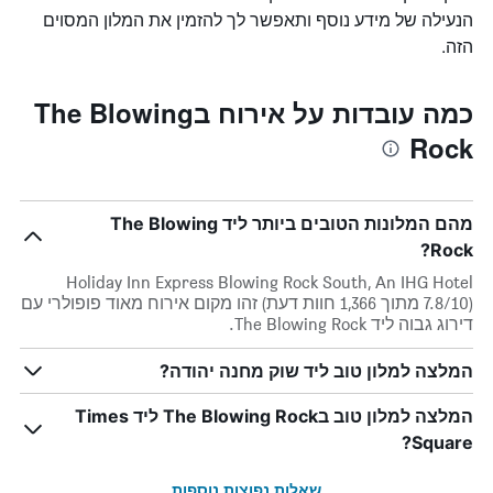
הנעילה של מידע נוסף ותאפשר לך להזמין את המלון המסוים
הזה.
כמה עובדות על אירוח בThe Blowing
Rock
מהם המלונות הטובים ביותר ליד The Blowing
Rock?
Holiday Inn Express Blowing Rock South, An IHG Hotel
(7.8/10 מתוך 1,366 חוות דעת) זהו מקום אירוח מאוד פופולרי עם
דירוג גבוה ליד The Blowing Rock.
המלצה למלון טוב ליד שוק מחנה יהודה?
המלצה למלון טוב בThe Blowing Rock ליד Times
Square?
שאלות נפוצות נוספות