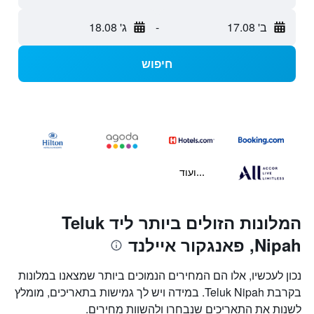
ב' 17.08
-
ג' 18.08
חיפוש
...ועוד
המלונות הזולים ביותר ליד Teluk
Nipah, פאנגקור איילנד
נכון לעכשיו, אלו הם המחירים הנמוכים ביותר שמצאנו במלונות
בקרבת Teluk Nipah. במידה ויש לך גמישות בתאריכים, מומלץ
לשנות את התאריכים שנבחרו ולהשוות מחירים.