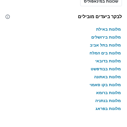
שכונות במינאפוליס
לבקר ביעדים מובילים
מלונות באילת
מלונות בירושלים
מלונות בתל אביב
מלונות בים המלח
מלונות בדובאי
מלונות בבודפשט
מלונות באתונה
מלונות בקו סאמוי
מלונות ברומא
מלונות בנתניה
מלונות בפראג
מלונות בטבריה
מלונות בטוקיו