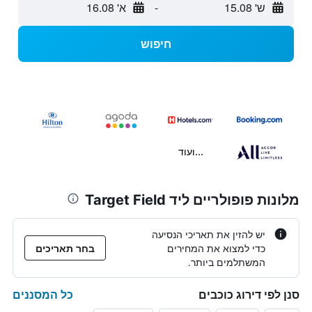
ש' 15.08
-
א' 16.08
חיפוש
...ועוד
מלונות פופולריים ליד Target Field
יש להזין את תאריכי הנסיעה
כדי למצוא את המחירים
בחר תאריכים
המשתלמים ביותר.
כל המסננים
סנן לפי דירוג כוכבים