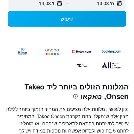
ה' 13.08
-
ו' 14.08
חיפוש
...ועוד
המלונות הזולים ביותר ליד Takeo
Onsen, טאקאו
נכון לעכשיו, מלונות אלה מציעים את המחיר הנמוך ביותר ללילה
מבין אלה שנתקלנו בהם בקרבת Takeo Onsen. המחירים
עשויים להשתנות בהתאם לתאריכים שנבחרו, אז מומלץ
להתמש בחיפוש ולבדוק אפשרויות נוספות במידה ויש לך