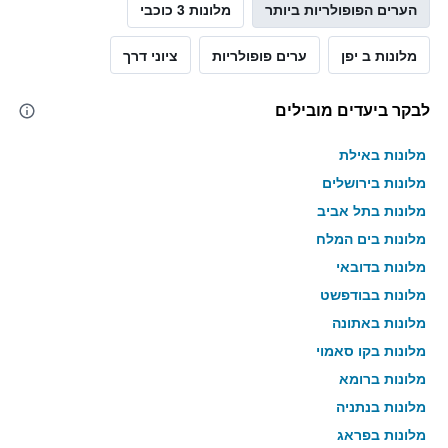
הערים הפופולריות ביותר
מלונות 3 כוכבי
מלונות ב יפן
ערים פופולריות
ציוני דרך
לבקר ביעדים מובילים
מלונות באילת
מלונות בירושלים
מלונות בתל אביב
מלונות בים המלח
מלונות בדובאי
מלונות בבודפשט
מלונות באתונה
מלונות בקו סאמוי
מלונות ברומא
מלונות בנתניה
מלונות בפראג