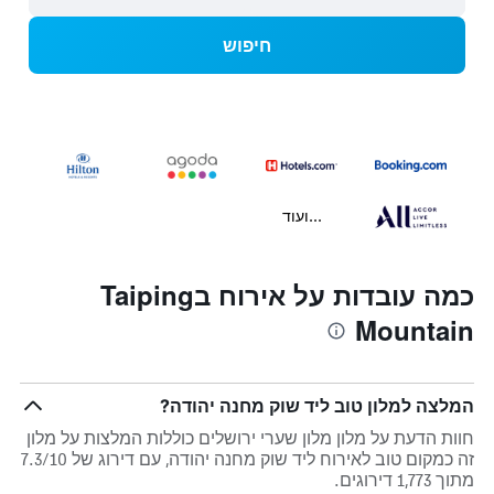
חיפוש
...ועוד
כמה עובדות על אירוח בTaiping
Mountain
המלצה למלון טוב ליד שוק מחנה יהודה?
חוות הדעת על מלון מלון שערי ירושלים כוללות המלצות על מלון
זה כמקום טוב לאירוח ליד שוק מחנה יהודה, עם דירוג של 7.3/10
מתוך 1,773 דירוגים.