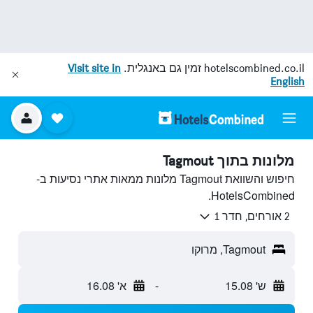
hotelscombined.co.il
זמין גם באנגלית.
Visit site in
English
מלונות בתוך Tagmout
חיפוש והשוואת Tagmout מלונות ממאות אתרי נסיעות ב-
HotelsCombined.
2 אורחים, חדר 1
Tagmout, מרוקו
ש' 15.08
-
א' 16.08