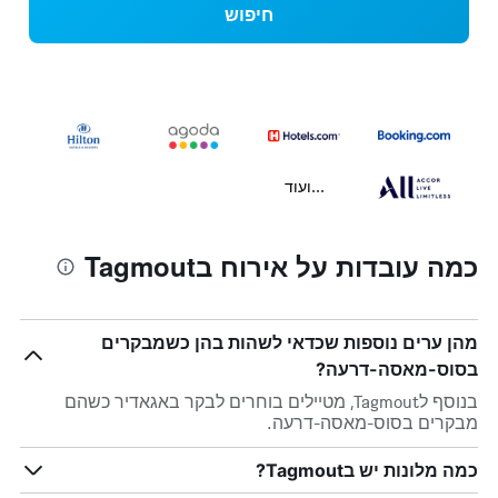
חיפוש
...ועוד
כמה עובדות על אירוח בTagmout
מהן ערים נוספות שכדאי לשהות בהן כשמבקרים
בסוס-מאסה-דרעה?
בנוסף לTagmout, מטיילים בוחרים לבקר באגאדיר כשהם
מבקרים בסוס-מאסה-דרעה.
כמה מלונות יש בTagmout?