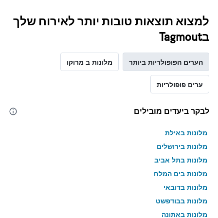
למצוא תוצאות טובות יותר לאירוח שלך
בTagmout
הערים הפופולריות ביותר
מלונות ב מרוקו
ערים פופולריות
לבקר ביעדים מובילים
מלונות באילת
מלונות בירושלים
מלונות בתל אביב
מלונות בים המלח
מלונות בדובאי
מלונות בבודפשט
מלונות באתונה