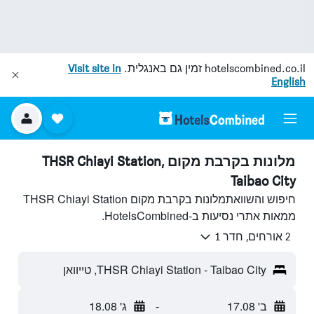
hotelscombined.co.il
זמין גם באנגלית.
Visit site in
English
מלונות בקרבת מקום THSR Chiayi Station,
Taibao City
חיפוש והשוואתמלונות בקרבת מקום THSR Chiayi Station
ממאות אתרי נסיעות ב-HotelsCombined.
2 אורחים, חדר 1
THSR Chiayi Station - Taibao City, טייוואן
ב' 17.08
-
ג' 18.08