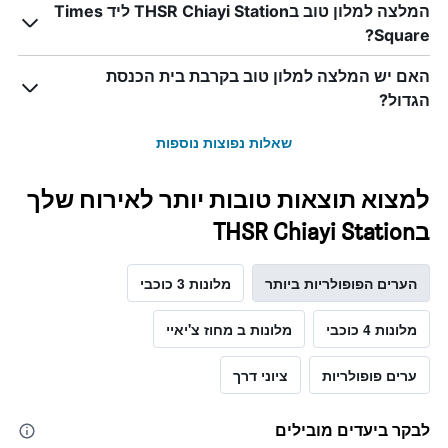
המלצה למלון טוב בTHSR Chiayi Station ליד Times
Square?
האם יש המלצה למלון טוב בקרבת בית הכנסת
הגדול?
שאלות נפוצות נוספות
למצוא תוצאות טובות יותר לאירוח שלך
בTHSR Chiayi Station
הערים הפופולריות ביותר
מלונות 3 כוכבי
מלונות 4 כוכבי
מלונות ב מחוז צ'יאיי
ערים פופולריות
ציוני דרך
לבקר ביעדים מובילים