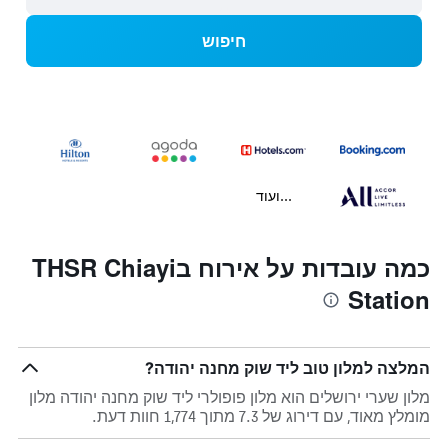
חיפוש
...ועוד
כמה עובדות על אירוח בTHSR Chiayi
Station
המלצה למלון טוב ליד שוק מחנה יהודה?
מלון שערי ירושלים הוא מלון פופולרי ליד שוק מחנה יהודה מלון
מומלץ מאוד, עם דירוג של 7.3 מתוך 1,774 חוות דעת.