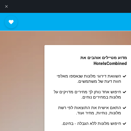
מדוע מטיילים אוהבים את
HotelsCombined
השוואת דירוגי מלונות שנאספו מאלפי
חוות דעת של משתמשים.
חיפוש אחד נותן לך מחירים מדויקים על
מלונות במחירים נוחים.
התאם אישית את התוצאות לפי רשת
מלונות, נוחיות, מחיר ועוד.
חיפוש מלונות ללא הגבלה - בחינם.