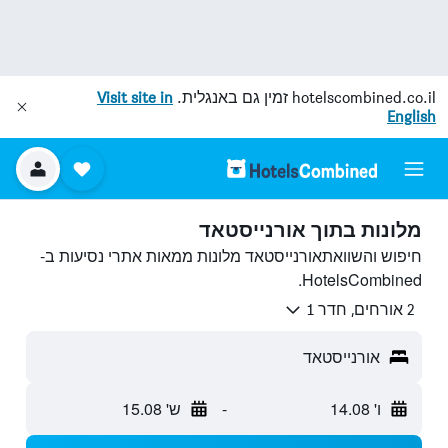
hotelscombined.co.il
זמין גם באנגלית.
Visit site in
English
מלונות בתוך אורנייסטאד
חיפוש והשוואתאורנייסטאד מלונות ממאות אתרי נסיעות ב-
HotelsCombined.
2 אורחים, חדר 1
אורנייסטאד
ו' 14.08
-
ש' 15.08