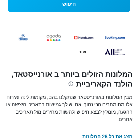
חיפוש
...ועוד
המלונות הזולים ביותר ב אורנייסטאד,
הולנד הקאריביית
מבין המלונות באורנייסטאד שנתקלנו בהם, מקומות לינה ואירוח
אלו מתומחרים הכי נמוך. אם יש לך גמישות בתאריכי היציאה או
ההגעה, מומלץ לבצע חיפוש ולהשוות מחירים מול תאריכים
אחרים.
הצג את כל 28 המלונות