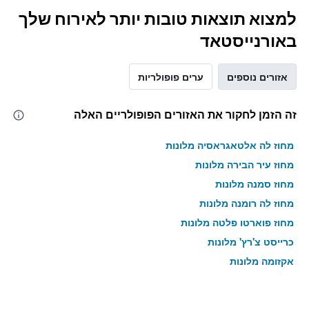
למצוא תוצאות טובות יותר לאירוח שלך
באורנייסטאד
אזורים נוספים
ערים פופולריות
זה הזמן לחקור את האזורים הפופולריים האלה
מחוז לה אלטאגראסיה מלונות
מחוז עיר הבירה מלונות
מחוז סמנה מלונות
מחוז לה רומנה מלונות
מחוז פוארטו פלטה מלונות
כרייסט צ'רץ' מלונות
אקזומה מלונות