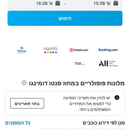
ש' 15.08
-
א' 16.08
חיפוש
...ועוד
מלונות פופולריים במחוז סנטו דומינגו
יש להזין את תאריכי הנסיעה
כדי למצוא את המחירים
בחר תאריכים
המשתלמים ביותר.
כל המסננים
סנן לפי דירוג כוכבים