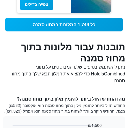
צפייה בדילים
כל 1,749 המלונות במחוז סמנה
תובנות עבור מלונות בתוך
מחוז סמנה
ניתן להשתמש בטיפים שלנו המבוססים על נתוני
HotelsCombined כדי למצוא את המלון הבא שלך בתוך מחוז
סמנה.
מהו החודש הזול ביותר להזמין מלון בתוך מחוז סמנה?
החודש הזול ביותר להזמין מלון בתוך מחוז סמנה הוא אוקטובר (₪532).
מנגד, החודש היקר ביותר לשהות בתוך מחוז סמנה הוא אפריל (₪1,323).
₪1,500