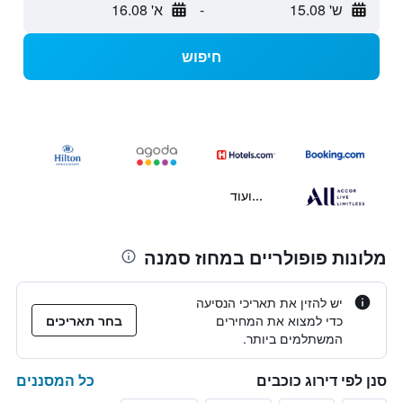
ש' 15.08
-
א' 16.08
חיפוש
...ועוד
מלונות פופולריים במחוז סמנה
יש להזין את תאריכי הנסיעה
כדי למצוא את המחירים
בחר תאריכים
המשתלמים ביותר.
כל המסננים
סנן לפי דירוג כוכבים