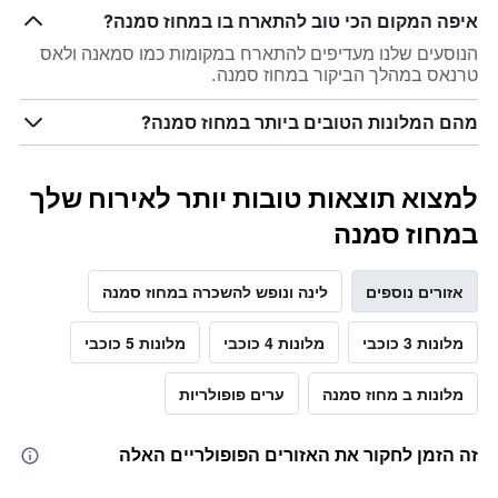
איפה המקום הכי טוב להתארח בו במחוז סמנה?
הנוסעים שלנו מעדיפים להתארח במקומות כמו סמאנה ולאס
טרנאס במהלך הביקור במחוז סמנה.
מהם המלונות הטובים ביותר במחוז סמנה?
למצוא תוצאות טובות יותר לאירוח שלך
במחוז סמנה
אזורים נוספים
לינה ונופש להשכרה במחוז סמנה
מלונות 3 כוכבי
מלונות 4 כוכבי
מלונות 5 כוכבי
מלונות ב מחוז סמנה
ערים פופולריות
זה הזמן לחקור את האזורים הפופולריים האלה