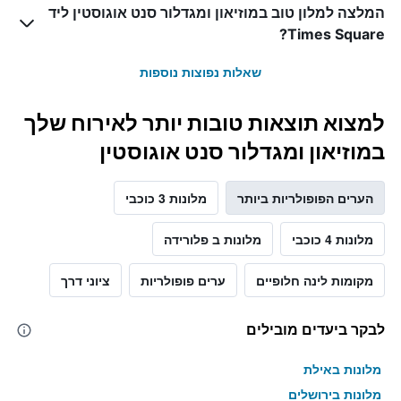
המלצה למלון טוב במוזיאון ומגדלור סנט אוגוסטין ליד
Times Square?
שאלות נפוצות נוספות
למצוא תוצאות טובות יותר לאירוח שלך
במוזיאון ומגדלור סנט אוגוסטין
הערים הפופולריות ביותר
מלונות 3 כוכבי
מלונות 4 כוכבי
מלונות ב פלורידה
מקומות לינה חלופיים
ערים פופולריות
ציוני דרך
לבקר ביעדים מובילים
מלונות באילת
מלונות בירושלים