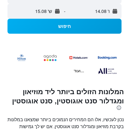
ו' 14.08
-
ש' 15.08
חיפוש
...ועוד
המלונות הזולים ביותר ליד מוזיאון
ומגדלור סנט אוגוסטין, סנט אוגוסטין
נכון לעכשיו, אלו הם המחירים הנמוכים ביותר שמצאנו במלונות
בקרבת מוזיאון ומגדלור סנט אוגוסטין. אם יש לך גמישות