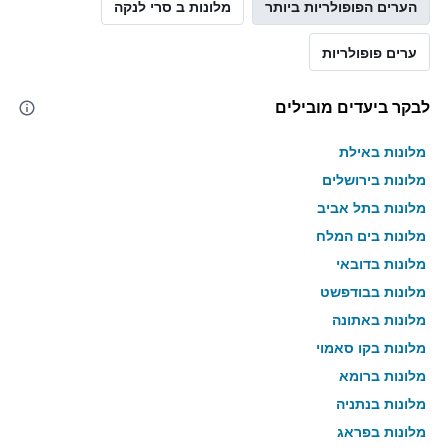
הערים הפופולריות ביותר
מלונות ב סרי לנקה
ערים פופולריות
לבקר ביעדים מובילים
מלונות באילת
מלונות בירושלים
מלונות בתל אביב
מלונות בים המלח
מלונות בדובאי
מלונות בבודפשט
מלונות באתונה
מלונות בקו סאמוי
מלונות ברומא
מלונות בנתניה
מלונות בפראג