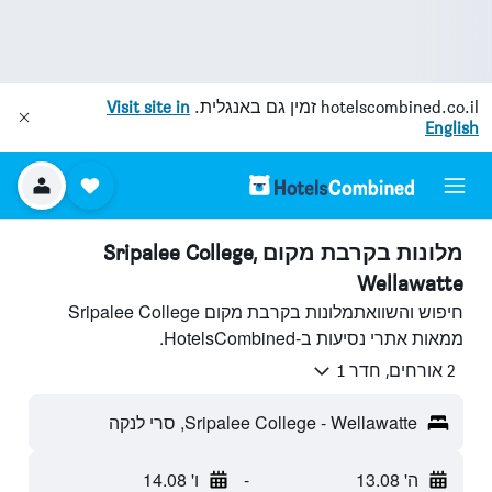
hotelscombined.co.il
זמין גם באנגלית.
Visit site in
English
מלונות בקרבת מקום Sripalee College,
Wellawatte
חיפוש והשוואתמלונות בקרבת מקום Sripalee College
ממאות אתרי נסיעות ב-HotelsCombined.
2 אורחים, חדר 1
Sripalee College - Wellawatte, סרי לנקה
ה' 13.08
-
ו' 14.08