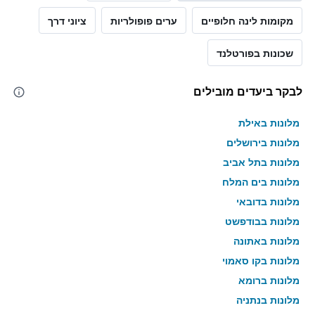
מקומות לינה חלופיים
ערים פופולריות
ציוני דרך
שכונות בפורטלנד
לבקר ביעדים מובילים
מלונות באילת
מלונות בירושלים
מלונות בתל אביב
מלונות בים המלח
מלונות בדובאי
מלונות בבודפשט
מלונות באתונה
מלונות בקו סאמוי
מלונות ברומא
מלונות בנתניה