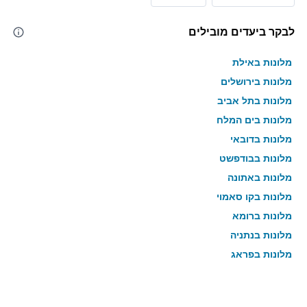
לבקר ביעדים מובילים
מלונות באילת
מלונות בירושלים
מלונות בתל אביב
מלונות בים המלח
מלונות בדובאי
מלונות בבודפשט
מלונות באתונה
מלונות בקו סאמוי
מלונות ברומא
מלונות בנתניה
מלונות בפראג
מלונות בטבריה
מלונות בטוקיו