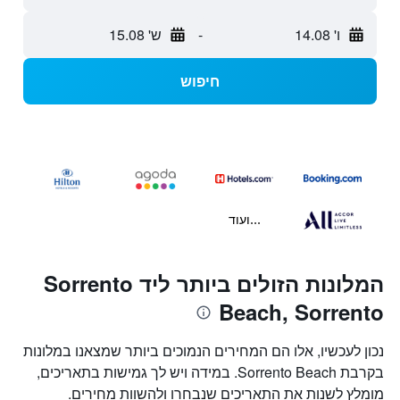
ו' 14.08
-
ש' 15.08
חיפוש
...ועוד
המלונות הזולים ביותר ליד Sorrento
Beach, Sorrento
נכון לעכשיו, אלו הם המחירים הנמוכים ביותר שמצאנו במלונות
בקרבת Sorrento Beach. במידה ויש לך גמישות בתאריכים,
מומלץ לשנות את התאריכים שנבחרו ולהשוות מחירים.