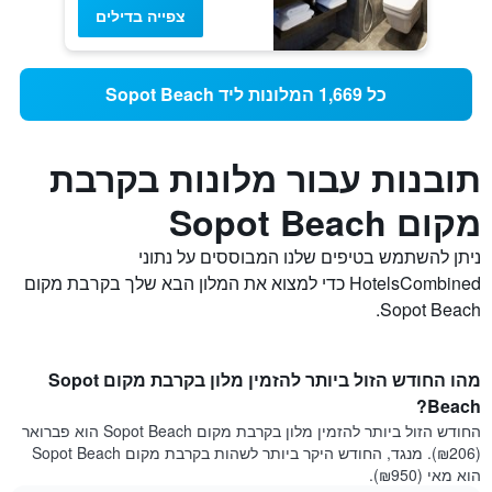
צפייה בדילים
כל 1,669 המלונות ליד Sopot Beach
תובנות עבור מלונות בקרבת
מקום Sopot Beach
ניתן להשתמש בטיפים שלנו המבוססים על נתוני
HotelsCombined כדי למצוא את המלון הבא שלך בקרבת מקום
Sopot Beach.
מהו החודש הזול ביותר להזמין מלון בקרבת מקום Sopot
Beach?
החודש הזול ביותר להזמין מלון בקרבת מקום Sopot Beach הוא פברואר
(₪206). מנגד, החודש היקר ביותר לשהות בקרבת מקום Sopot Beach
הוא מאי (₪950).