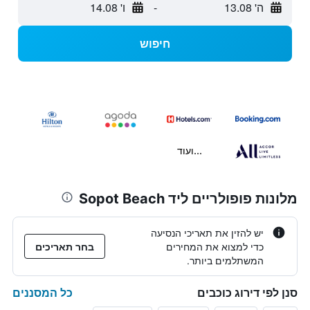
ה' 13.08
-
ו' 14.08
חיפוש
...ועוד
מלונות פופולריים ליד Sopot Beach
יש להזין את תאריכי הנסיעה
כדי למצוא את המחירים
בחר תאריכים
המשתלמים ביותר.
כל המסננים
סנן לפי דירוג כוכבים