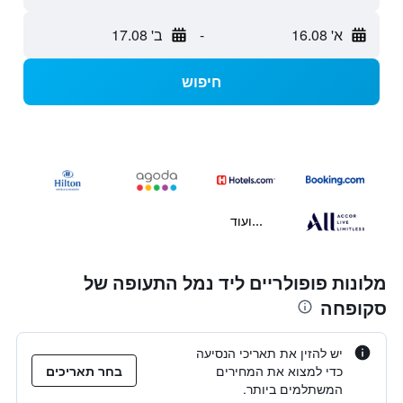
א' 16.08
-
ב' 17.08
חיפוש
...ועוד
מלונות פופולריים ליד נמל התעופה של
סקופחה
יש להזין את תאריכי הנסיעה
כדי למצוא את המחירים
בחר תאריכים
המשתלמים ביותר.