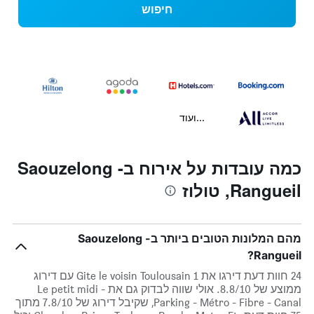
חיפוש
...ועוד
כמה עובדות על אירוח בSaouzelong -
Rangueil, טולוז
מהם המלונות הטובים ביותר בSaouzelong -
Rangueil?
24 חוות דעת דירגו את Gite le voisin Toulousain 1 עם דירוג
ממוצע של 8.8/10. אולי שווה לבדוק גם את Le petit midi -
Parking - Métro - Fibre - Canal, שקיבל דירוג של 7.8/10 מתוך