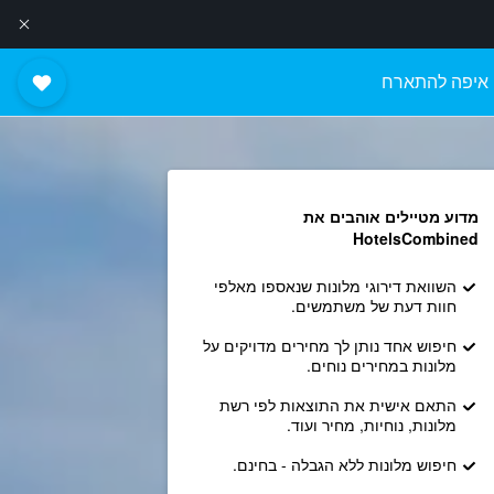
איפה להתארח
מדוע מטיילים אוהבים את
HotelsCombined
השוואת דירוגי מלונות שנאספו מאלפי
חוות דעת של משתמשים.
חיפוש אחד נותן לך מחירים מדויקים על
מלונות במחירים נוחים.
התאם אישית את התוצאות לפי רשת
מלונות, נוחיות, מחיר ועוד.
חיפוש מלונות ללא הגבלה - בחינם.