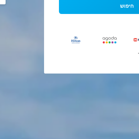
חיפוש