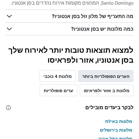
Santo Domingo, המהווים מקומות אירוח נהדרים בסן אנטוניו.
מה התעריף של מלון זול בסן אנטוניו?
כמה מלונות יש בסן אנטוניו?
למצוא תוצאות טובות יותר לאירוח שלך
בסן אנטוניו, אזור ולפראיסו
הערים הפופולריות ביותר
מלונות 4 כוכבי
מלונות ב אזור ולפראיסו
ערים פופולריות
לבקר ביעדים מובילים
מלונות באילת
מלונות בירושלים
מלונות בתל אביב