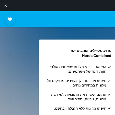
מדוע מטיילים אוהבים את
HotelsCombined
השוואת דירוגי מלונות שנאספו מאלפי
חוות דעת של משתמשים.
חיפוש אחד נותן לך מחירים מדויקים על
מלונות במחירים נוחים.
התאם אישית את התוצאות לפי רשת
מלונות, נוחיות, מחיר ועוד.
חיפוש מלונות ללא הגבלה - בחינם.