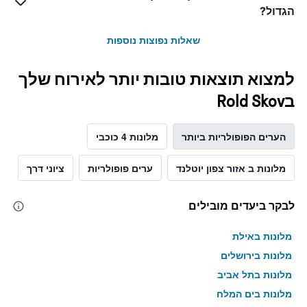
הגדול?
שאלות נפוצות נוספות
למצוא תוצאות טובות יותר לאירוח שלך
בRold Skov
הערים הפופולריות ביותר
מלונות 4 כוכבי
מלונות ב אזור צפון יוטלנד
ערים פופולריות
ציוני דרך
לבקר ביעדים מובילים
מלונות באילת
מלונות בירושלים
מלונות בתל אביב
מלונות בים המלח