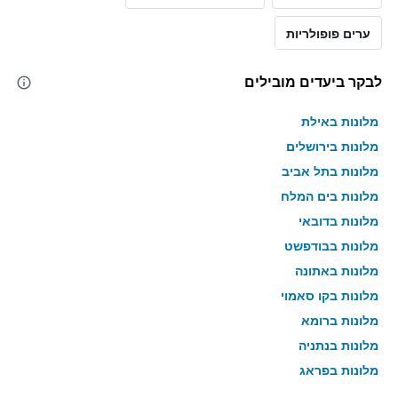
ערים פופולריות
לבקר ביעדים מובילים
מלונות באילת
מלונות בירושלים
מלונות בתל אביב
מלונות בים המלח
מלונות בדובאי
מלונות בבודפשט
מלונות באתונה
מלונות בקו סאמוי
מלונות ברומא
מלונות בנתניה
מלונות בפראג
מלונות בטבריה