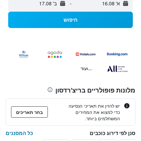
א' 16.08
-
ב' 17.08
חיפוש
...ועוד
מלונות פופולריים בריצ'רדסון
יש להזין את תאריכי הנסיעה
כדי למצוא את המחירים
בחר תאריכים
המשתלמים ביותר.
כל המסננים
סנן לפי דירוג כוכבים