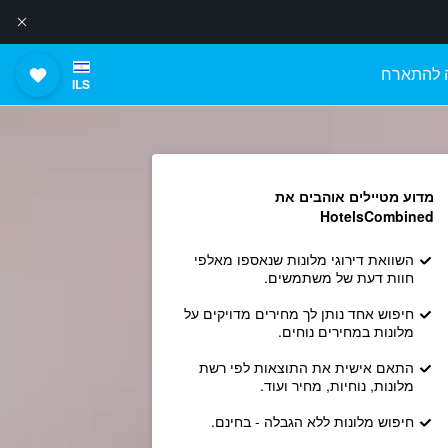
 להתארח
ILS
מדוע מטיילים אוהבים את
HotelsCombined
השוואת דירוגי מלונות שנאספו מאלפי
חוות דעת של משתמשים.
חיפוש אחד נותן לך מחירים מדויקים על
מלונות במחירים נוחים.
התאם אישית את התוצאות לפי רשת
מלונות, נוחיות, מחיר ועוד.
חיפוש מלונות ללא הגבלה - בחינם.