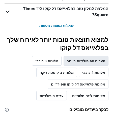
המלצה למלון טוב בפלאייאס דל קוקו ליד Times
Square?
שאלות נפוצות נוספות
למצוא תוצאות טובות יותר לאירוח שלך
בפלאייאס דל קוקו
הערים הפופולריות ביותר
מלונות 3 כוכבי
מלונות 4 כוכבי
מלונות ב קוסטה ריקה
מלונות פלאייאס דל קוקו פופולריים
מקומות לינה חלופיים
ערים פופולריות
לבקר ביעדים מובילים