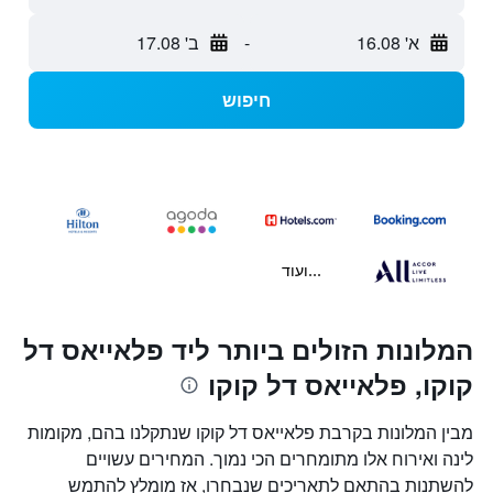
א' 16.08
-
ב' 17.08
חיפוש
...ועוד
המלונות הזולים ביותר ליד פלאייאס דל
קוקו, פלאייאס דל קוקו
מבין המלונות בקרבת פלאייאס דל קוקו שנתקלנו בהם, מקומות
לינה ואירוח אלו מתומחרים הכי נמוך. המחירים עשויים
להשתנות בהתאם לתאריכים שנבחרו, אז מומלץ להתמש