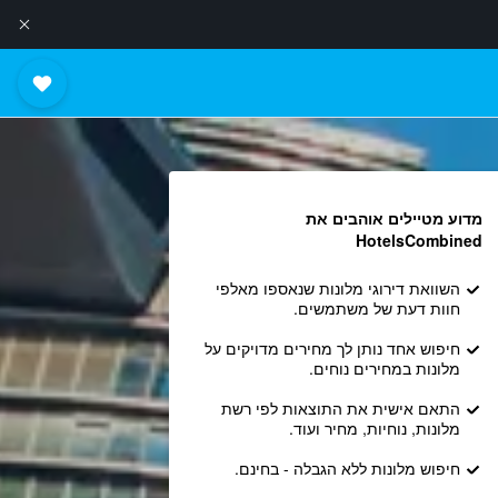
מדוע מטיילים אוהבים את
HotelsCombined
השוואת דירוגי מלונות שנאספו מאלפי
חוות דעת של משתמשים.
חיפוש אחד נותן לך מחירים מדויקים על
מלונות במחירים נוחים.
התאם אישית את התוצאות לפי רשת
מלונות, נוחיות, מחיר ועוד.
חיפוש מלונות ללא הגבלה - בחינם.