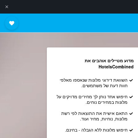
מדוע מטיילים אוהבים את
HotelsCombined
השוואת דירוגי מלונות שנאספו מאלפי
חוות דעת של משתמשים.
חיפוש אחד נותן לך מחירים מדויקים על
מלונות במחירים נוחים.
התאם אישית את התוצאות לפי רשת
מלונות, נוחיות, מחיר ועוד.
חיפוש מלונות ללא הגבלה - בחינם.