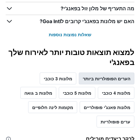
מה התעריף של מלון זול בפאנג'י?
האם יש מלונות בפאנג'י קרובים לGoa Intl?
שאלות נפוצות נוספות
למצוא תוצאות טובות יותר לאירוח שלך
בפאנג'י
הערים הפופולריות ביותר
מלונות 3 כוכבי
מלונות 4 כוכבי
מלונות 5 כוכבי
מלונות ב גואה
מלונות פאנג'י פופולריים
מקומות לינה חלופיים
ערים פופולריות
לבקר ביעדים מובילים