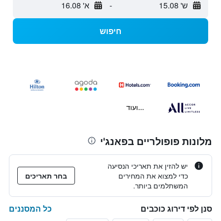
ש' 15.08
-
א' 16.08
חיפוש
...ועוד
מלונות פופולריים בפאנג'י
יש להזין את תאריכי הנסיעה
כדי למצוא את המחירים
בחר תאריכים
המשתלמים ביותר.
כל המסננים
סנן לפי דירוג כוכבים