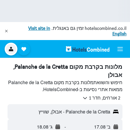
hotelscombined.co.il
זמין גם באנגלית.
Visit site in
English
מלונות בקרבת מקום Palanche de la Cretta,
אבולן
חיפוש והשוואתמלונות בקרבת מקום Palanche de la Cretta
ממאות אתרי נסיעות ב-HotelsCombined.
2 אורחים, חדר 1
Palanche de la Cretta - אבולן, שווייץ
ב' 17.08
-
ג' 18.08