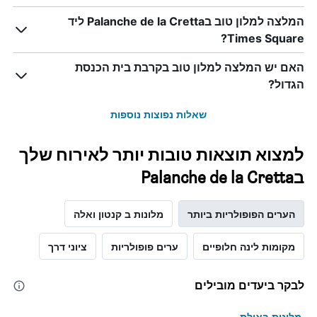
המלצה למלון טוב בPalanche de la Cretta ליד
Times Square?
האם יש המלצה למלון טוב בקרבת בית הכנסת
הגדול?
שאלות נפוצות נוספות
למצוא תוצאות טובות יותר לאירוח שלך
בPalanche de la Cretta
הערים הפופולריות ביותר
מלונות ב קנטון ואלה
מקומות לינה חלופיים
ערים פופולריות
ציוני דרך
לבקר ביעדים מובילים
מלונות באילת