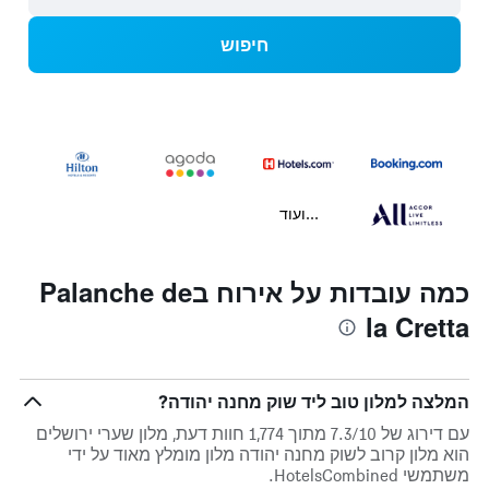
חיפוש
...ועוד
כמה עובדות על אירוח בPalanche de
la Cretta
המלצה למלון טוב ליד שוק מחנה יהודה?
עם דירוג של 7.3/10 מתוך 1,774 חוות דעת, מלון שערי ירושלים
הוא מלון קרוב לשוק מחנה יהודה מלון מומלץ מאוד על ידי
משתמשי HotelsCombined.