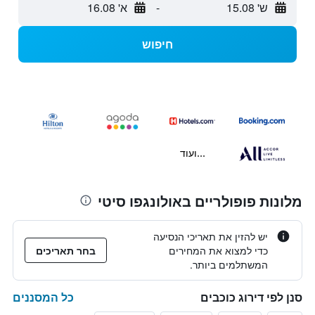
ש' 15.08
-
א' 16.08
חיפוש
...ועוד
מלונות פופולריים באולונגפו סיטי
יש להזין את תאריכי הנסיעה
כדי למצוא את המחירים
בחר תאריכים
המשתלמים ביותר.
כל המסננים
סנן לפי דירוג כוכבים