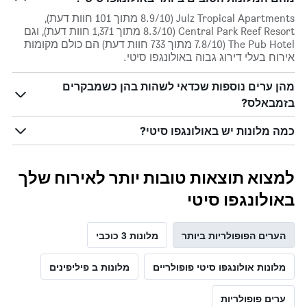
Julz Tropical Apartments (8.9/10 מתוך 101 חוות דעת),
Central Park Reef Resort (8.3/10 מתוך 1,371 חוות דעת), וגם
The Pub Hotel (7.8/10 מתוך 733 חוות דעת) הם כולם מקומות
אירוח בעלי דירוג גבוה באולונגפו סיטי.
מהן ערים נוספות שכדאי לשהות בהן כשמבקרים
בזמבאלס?
כמה מלונות יש באולונגפו סיטי?
למצוא תוצאות טובות יותר לאירוח שלך
באולונגפו סיטי
הערים הפופולריות ביותר
מלונות 3 כוכבי
מלונות אולונגפו סיטי פופולריים
מלונות ב פיליפינים
ערים פופולריות