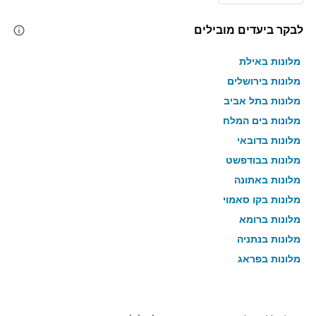
לבקר ביעדים מובילים
מלונות באילת
מלונות בירושלים
מלונות בתל אביב
מלונות בים המלח
מלונות בדובאי
מלונות בבודפשט
מלונות באתונה
מלונות בקו סאמוי
מלונות ברומא
מלונות בנתניה
מלונות בפראג
מלונות בטבריה
מלונות בטוקיו