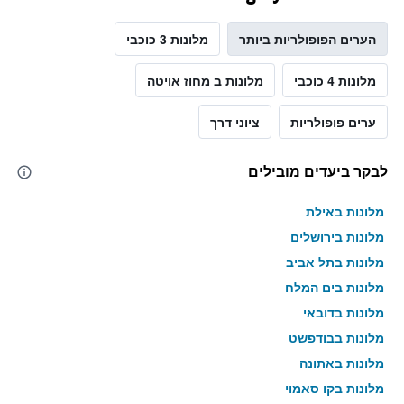
הערים הפופולריות ביותר
מלונות 3 כוכבי
מלונות 4 כוכבי
מלונות ב מחוז אויטה
ערים פופולריות
ציוני דרך
לבקר ביעדים מובילים
מלונות באילת
מלונות בירושלים
מלונות בתל אביב
מלונות בים המלח
מלונות בדובאי
מלונות בבודפשט
מלונות באתונה
מלונות בקו סאמוי