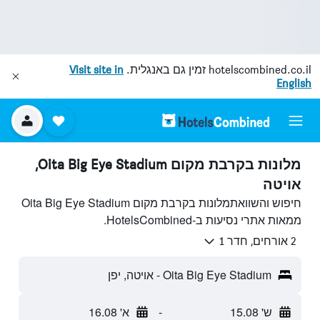
hotelscombined.co.il
זמין גם באנגלית.
Visit site in
English
מלונות בקרבת מקום Oita Big Eye Stadium,
אויטה
חיפוש והשוואתמלונות בקרבת מקום Oita Big Eye Stadium
ממאות אתרי נסיעות ב-HotelsCombined.
2 אורחים, חדר 1
Oita Big Eye Stadium - אויטה, יפן
ש' 15.08
-
א' 16.08