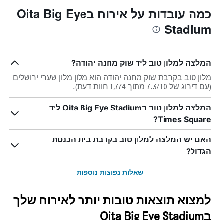
כמה עובדות על אירוח בOita Big Eye
Stadium
המלצה למלון טוב ליד שוק מחנה יהודה?
מלון טוב בקרבת שוק מחנה יהודה הוא מלון מלון שערי ירושלים
(עם דירוג של 7.3/10 מתוך 1,774 חוות דעת).
המלצה למלון טוב בOita Big Eye Stadium ליד
Times Square?
האם יש המלצה למלון טוב בקרבת בית הכנסת
הגדול?
שאלות נפוצות נוספות
למצוא תוצאות טובות יותר לאירוח שלך
בOita Big Eye Stadium