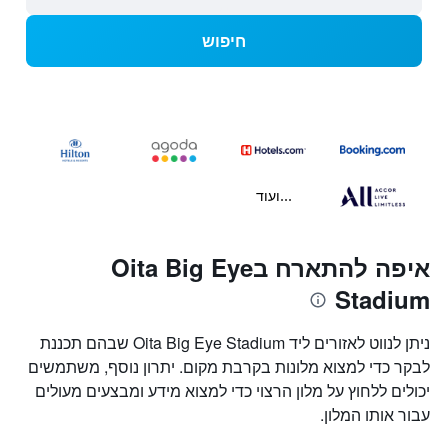
חיפוש
...ועוד
איפה להתארח בOita Big Eye
Stadium
ניתן לנווט לאזורים ליד Oita Big Eye Stadium שבהם תכננת
לבקר כדי למצוא מלונות בקרבת מקום. יתרון נוסף, משתמשים
יכולים ללחוץ על מלון הרצוי כדי למצוא מידע ומבצעים מעולים
עבור אותו המלון.