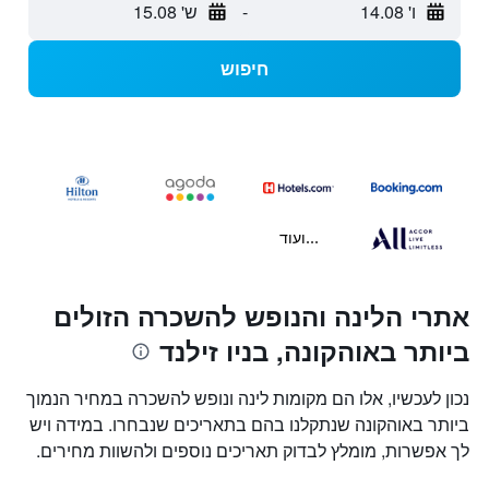
ו' 14.08
-
ש' 15.08
חיפוש
...ועוד
אתרי הלינה והנופש להשכרה הזולים
ביותר באוהקונה, בניו זילנד
נכון לעכשיו, אלו הם מקומות לינה ונופש להשכרה במחיר הנמוך
ביותר באוהקונה שנתקלנו בהם בתאריכים שנבחרו. במידה ויש
לך אפשרות, מומלץ לבדוק תאריכים נוספים ולהשוות מחירים.