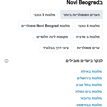
בNovi Beograd
הערים הפופולריות ביותר
מלונות 3 כוכבי
מלונות 4 כוכבי
מלונות Novi Beograd פופולריים
מלונות ב סרביה
מקומות לינה חלופיים
ערים פופולריות
ציוני דרך בבלגרד
לבקר ביעדים מובילים
מלונות באילת
מלונות בירושלים
מלונות בתל אביב
מלונות בים המלח
מלונות בדובאי
מלונות בבודפשט