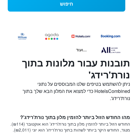
חיפוש
...ועוד
תובנות עבור מלונות בתוך
נורת'רידג'
ניתן להשתמש בטיפים שלנו המבוססים על נתוני
HotelsCombined כדי למצוא את המלון הבא שלך בתוך
נורת'רידג'.
מהו החודש הזול ביותר להזמין מלון בתוך נורת'רידג'?
החודש הזול ביותר להזמין מלון בתוך נורת'רידג' הוא אוקטובר (₪114).
מנגד, החודש היקר ביותר לשהות בתוך נורת'רידג' הוא יוני (₪2,011).