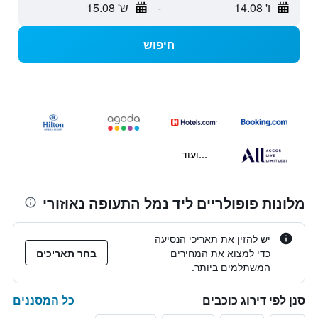
ו' 14.08
-
ש' 15.08
חיפוש
...ועוד
מלונות פופולריים ליד נמל התעופה נאוזורי
יש להזין את תאריכי הנסיעה
כדי למצוא את המחירים
בחר תאריכים
המשתלמים ביותר.
כל המסננים
סנן לפי דירוג כוכבים