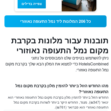
צפייה בדילים
כל 206 המלונות ליד נמל התעופה נאוזורי
תובנות עבור מלונות בקרבת
מקום נמל התעופה נאוזורי
ניתן להשתמש בטיפים שלנו המבוססים על נתוני
HotelsCombined כדי למצוא את המלון הבא שלך בקרבת מקום
נמל התעופה נאוזורי.
מהו החודש הזול ביותר להזמין מלון בקרבת מקום נמל
התעופה נאוזורי?
החודש הזול ביותר להזמין מלון בקרבת מקום נמל התעופה נאוזורי הוא
ינואר (₪347). מנגד, החודש היקר ביותר לשהות בקרבת מקום נמל
התעופה נאוזורי הוא פברואר (₪761).