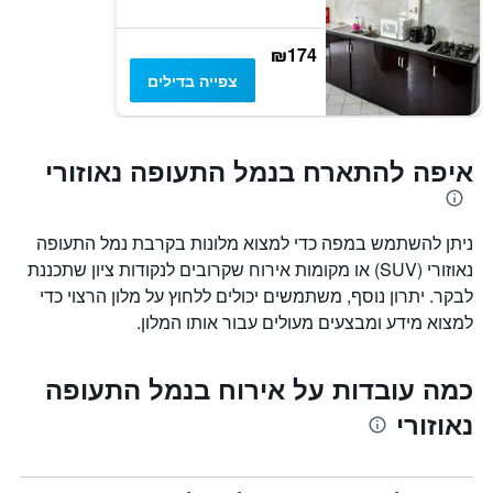
₪174
צפייה בדילים
איפה להתארח בנמל התעופה נאוזורי
ניתן להשתמש במפה כדי למצוא מלונות בקרבת נמל התעופה
נאוזורי (SUV) או מקומות אירוח שקרובים לנקודות ציון שתכננת
לבקר. יתרון נוסף, משתמשים יכולים ללחוץ על מלון הרצוי כדי
למצוא מידע ומבצעים מעולים עבור אותו המלון.
כמה עובדות על אירוח בנמל התעופה
נאוזורי