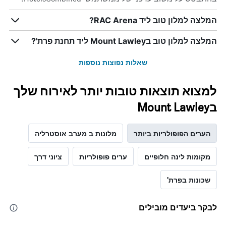
המלצה למלון טוב ליד RAC Arena?
המלצה למלון טוב בMount Lawley ליד תחנת פרת'?
שאלות נפוצות נוספות
למצוא תוצאות טובות יותר לאירוח שלך
בMount Lawley
הערים הפופולריות ביותר
מלונות ב מערב אוסטרליה
מקומות לינה חלופיים
ערים פופולריות
ציוני דרך
שכונות בפרת'
לבקר ביעדים מובילים