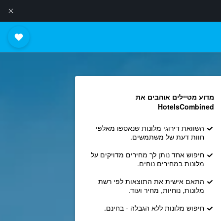
מדוע מטיילים אוהבים את
HotelsCombined
השוואת דירוגי מלונות שנאספו מאלפי
חוות דעת של משתמשים.
חיפוש אחד נותן לך מחירים מדויקים על
מלונות במחירים נוחים.
התאם אישית את התוצאות לפי רשת
מלונות, נוחיות, מחיר ועוד.
חיפוש מלונות ללא הגבלה - בחינם.