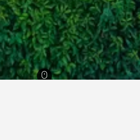
15
ונקובר
1,716
Mount Pleasant
Mount Pleasa
 בתוך Mount Pleasant.