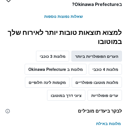
בOkinawa Prefecture?
שאלות נפוצות נוספות
למצוא תוצאות טובות יותר לאירוח שלך
במוטובו
הערים הפופולריות ביותר
מלונות 3 כוכבי
מלונות 4 כוכבי
מלונות ב Okinawa Prefecture
מלונות מוטובו פופולריים
מקומות לינה חלופיים
ערים פופולריות
ציוני דרך במוטובו
לבקר ביעדים מובילים
מלונות באילת