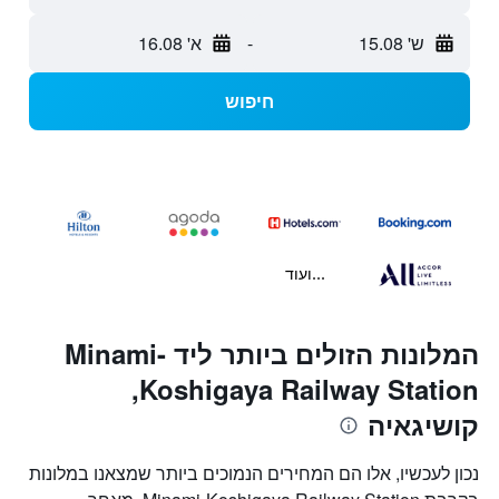
ש' 15.08
-
א' 16.08
חיפוש
...ועוד
המלונות הזולים ביותר ליד Minami-
Koshigaya Railway Station,
קושיגאיה
נכון לעכשיו, אלו הם המחירים הנמוכים ביותר שמצאנו במלונות