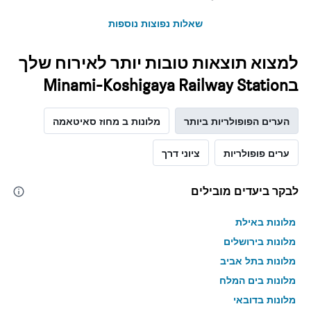
שאלות נפוצות נוספות
למצוא תוצאות טובות יותר לאירוח שלך
בMinami-Koshigaya Railway Station
הערים הפופולריות ביותר
מלונות ב מחוז סאיטאמה
ערים פופולריות
ציוני דרך
לבקר ביעדים מובילים
מלונות באילת
מלונות בירושלים
מלונות בתל אביב
מלונות בים המלח
מלונות בדובאי