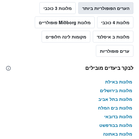
הערים הפופולריות ביותר
מלונות 3 כוכבי
מלונות 4 כוכבי
מלונות Miðborg פופולריים
מלונות ב איסלנד
מקומות לינה חלופיים
ערים פופולריות
לבקר ביעדים מובילים
מלונות באילת
מלונות בירושלים
מלונות בתל אביב
מלונות בים המלח
מלונות בדובאי
מלונות בבודפשט
מלונות באתונה