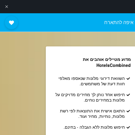
איפה להתארח
מדוע מטיילים אוהבים את
HotelsCombined
השוואת דירוגי מלונות שנאספו מאלפי
חוות דעת של משתמשים.
חיפוש אחד נותן לך מחירים מדויקים על
מלונות במחירים נוחים.
התאם אישית את התוצאות לפי רשת
מלונות, נוחיות, מחיר ועוד.
חיפוש מלונות ללא הגבלה - בחינם.